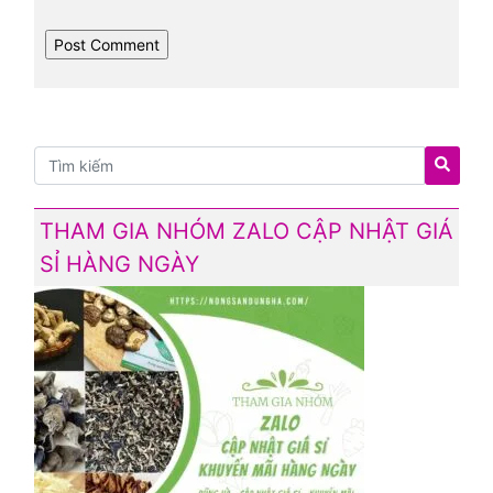
THAM GIA NHÓM ZALO CẬP NHẬT GIÁ
SỈ HÀNG NGÀY