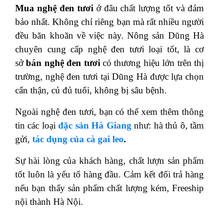
Mua nghệ đen tươi
ở đâu chất lượng tốt và đảm
bảo nhất. Không chỉ riêng bạn mà rất nhiều người
đều băn khoăn về việc này. Nông sản Dũng Hà
chuyên cung cấp nghệ đen tươi loại tốt, là cơ
sở
bán nghệ đen tươi
có thương hiệu lớn trên thị
trường, nghệ đen tươi tại Dũng Hà được lựa chọn
cẩn thận, củ đủ tuổi, không bị sâu bệnh.
Ngoài nghệ đen tươi, bạn có thể xem thêm thông
tin các loại
đặc sản Hà Giang
như: hà thủ ô, tầm
gửi,
tác dụng của cà gai leo
.
Sự hài lòng của khách hàng, chất lượn sản phẩm
tốt luôn là yếu tố hàng đầu. Cảm kết đổi trả hàng
nếu bạn thấy sản phẩm chất lượng kém, Freeship
nội thành Hà Nội.