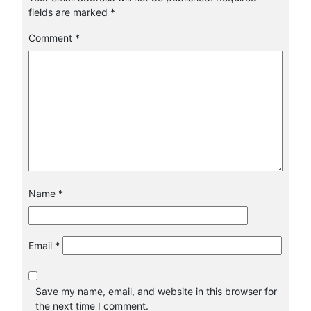
fields are marked
*
Comment
*
Name
*
Email
*
Save my name, email, and website in this browser for
the next time I comment.