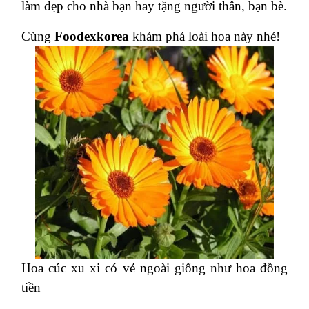
làm đẹp cho nhà bạn hay tặng người thân, bạn bè.
Cùng
Foodexkorea
khám phá loài hoa này nhé!
Hoa cúc xu xi có vẻ ngoài giống như hoa đồng
tiền