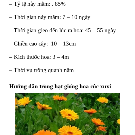
– Tỷ lệ nảy mầm: . 85%
– Thời gian nảy mầm: 7 – 10 ngày
– Thời gian gieo đến lúc ra hoa: 45 – 55 ngày
– Chiều cao cây: 10 – 13cm
– Kích thước hoa: 3 – 4m
– Thời vụ trồng quanh năm
Hướng dẫn trồng hạt giống hoa cúc xuxi