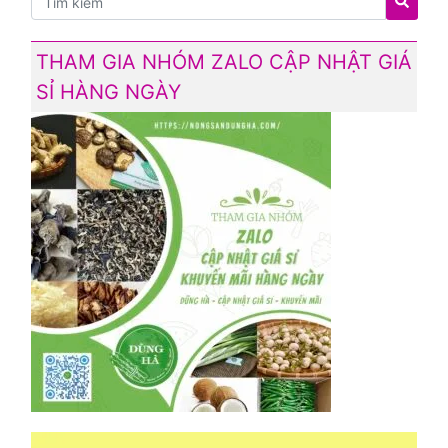
THAM GIA NHÓM ZALO CẬP NHẬT GIÁ
SỈ HÀNG NGÀY