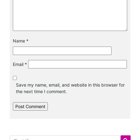
Name
*
Email
*
Save my name, email, and website in this browser for
the next time I comment.