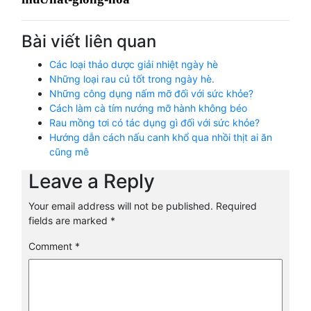
Bài viết liên quan
Các loại thảo dược giải nhiệt ngày hè
Những loại rau củ tốt trong ngày hè.
Những công dụng nấm mỡ đối với sức khỏe?
Cách làm cà tím nướng mỡ hành không béo
Rau mồng tơi có tác dụng gì đối với sức khỏe?
Hướng dẫn cách nấu canh khổ qua nhồi thịt ai ăn
cũng mê
Leave a Reply
Your email address will not be published.
Required
fields are marked
*
Comment
*