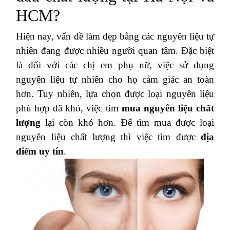
HCM?
Hiện nay, vấn đề làm đẹp bằng các nguyên liệu tự
nhiên đang được nhiều người quan tâm. Đặc biệt
là đối với các chị em phụ nữ, việc sử dụng
nguyên liệu tự nhiên cho họ cảm giác an toàn
hơn. Tuy nhiên, lựa chọn được loại nguyên liệu
phù hợp đã khó, việc tìm
mua nguyên liệu chất
lượng
lại còn khó hơn. Để tìm mua được loại
nguyên liệu chất lượng thì việc tìm được
địa
điểm uy tín
.