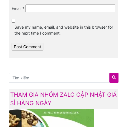
Email
*
Save my name, email, and website in this browser for
the next time I comment.
THAM GIA NHÓM ZALO CẬP NHẬT GIÁ
SỈ HÀNG NGÀY