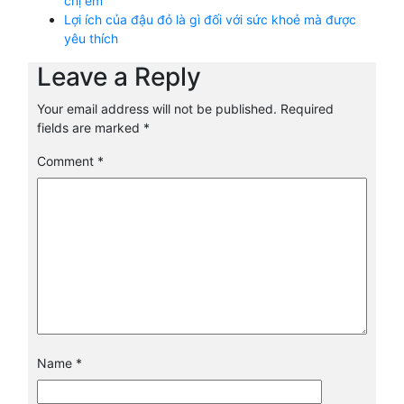
chị em
Lợi ích của đậu đỏ là gì đối với sức khoẻ mà được
yêu thích
Leave a Reply
Your email address will not be published.
Required
fields are marked
*
Comment
*
Name
*