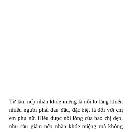
Từ lâu, nếp nhăn khóe miệng là nỗi lo lắng khiến
nhiều người phải đau đầu, đặc biệt là đối với chị
em phụ nữ. Hiểu được nỗi lòng của bao chị đẹp,
nhu cầu giảm nếp nhăn khóe miệng mà không