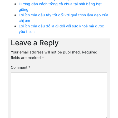
Hướng dẫn cách trồng cà chua tại nhà bằng hạt
giống
Lợi ích của dâu tây tốt đối với quá trình làm đẹp của
chị em
Lợi ích của đậu đỏ là gì đối với sức khoẻ mà được
yêu thích
Leave a Reply
Your email address will not be published.
Required
fields are marked
*
Comment
*