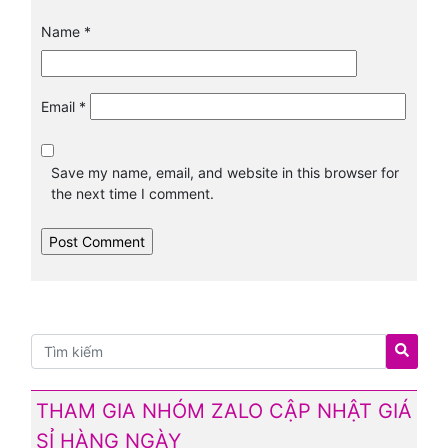
Name
*
Email
*
Save my name, email, and website in this browser for
the next time I comment.
THAM GIA NHÓM ZALO CẬP NHẬT GIÁ
SỈ HÀNG NGÀY