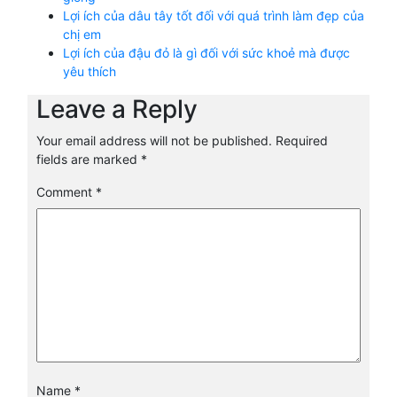
Lợi ích của dâu tây tốt đối với quá trình làm đẹp của
chị em
Lợi ích của đậu đỏ là gì đối với sức khoẻ mà được
yêu thích
Leave a Reply
Your email address will not be published.
Required
fields are marked
*
Comment
*
Name
*