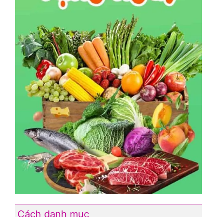
Cách danh mục