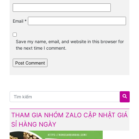
Email
*
Save my name, email, and website in this browser for
the next time I comment.
THAM GIA NHÓM ZALO CẬP NHẬT GIÁ
SỈ HÀNG NGÀY