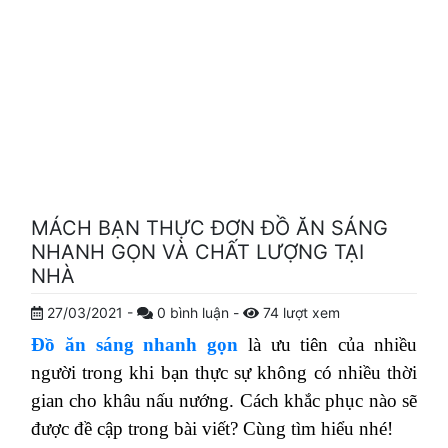
MÁCH BẠN THỰC ĐƠN ĐỒ ĂN SÁNG
NHANH GỌN VÀ CHẤT LƯỢNG TẠI
NHÀ
27/03/2021
-
0
bình luận
-
74
lượt xem
Đồ ăn sáng nhanh gọn
là ưu tiên của nhiều
người trong khi bạn thực sự không có nhiều thời
gian cho khâu nấu nướng. Cách khắc phục nào sẽ
được đề cập trong bài viết? Cùng tìm hiểu nhé!