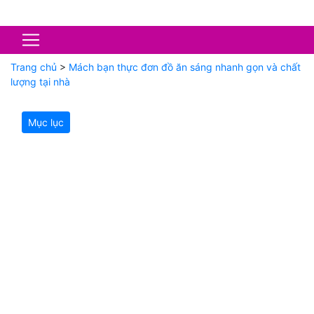
Trang chủ
>
Mách bạn thực đơn đồ ăn sáng nhanh gọn và chất
lượng tại nhà
Mục lục