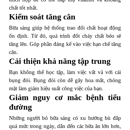
chất tốt nhất.
Kiểm soát tăng cân
Bữa sáng giúp hệ thống trao đổi chất hoạt động
ổn định. Từ đó, quá trình đốt cháy chất béo sẽ
tăng lên. Góp phần đáng kể vào việc hạn chế tăng
cân.
Cải thiện khả năng tập trung
Bạn không thể học tập, làm việc vất vả với cái
bụng đói. Bụng đói còn dễ gây hoa mắt, chóng
mặt làm giảm hiệu suất công việc của bạn.
Giảm nguy cơ mắc bệnh tiểu
đường
Những người bỏ bữa sáng có xu hướng bù đắp
quá mức trong ngày, dẫn đến các bữa ăn lớn hơn,