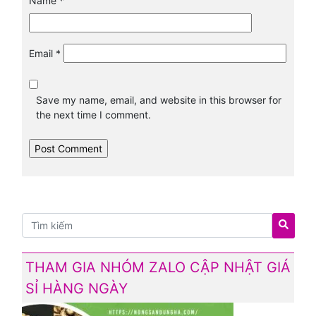
Name
*
Email
*
Save my name, email, and website in this browser for
the next time I comment.
THAM GIA NHÓM ZALO CẬP NHẬT GIÁ
SỈ HÀNG NGÀY