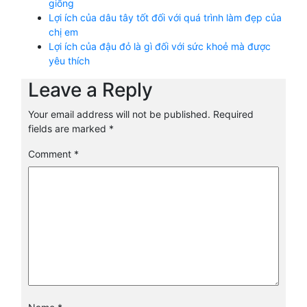
giống
Lợi ích của dâu tây tốt đối với quá trình làm đẹp của
chị em
Lợi ích của đậu đỏ là gì đối với sức khoẻ mà được
yêu thích
Leave a Reply
Your email address will not be published.
Required
fields are marked
*
Comment
*