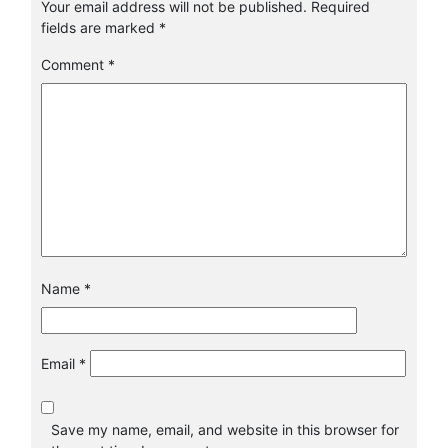
Your email address will not be published.
Required
fields are marked
*
Comment
*
Name
*
Email
*
Save my name, email, and website in this browser for