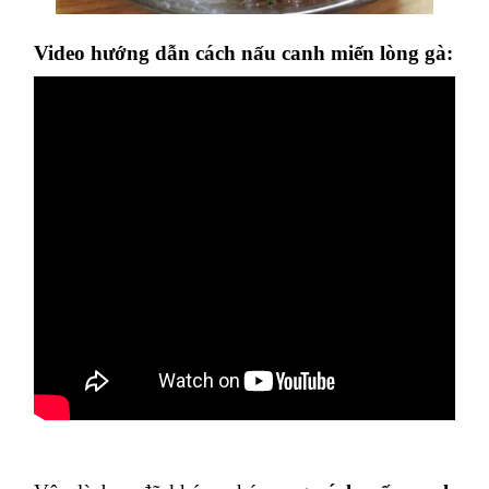
Video hướng dẫn cách nấu canh miến lòng gà: