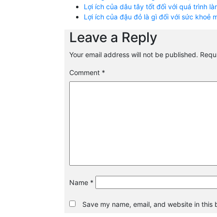
Lợi ích của dâu tây tốt đối với quá trình 
Lợi ích của đậu đỏ là gì đối với sức khoẻ
Leave a Reply
Your email address will not be published.
Requi
Comment
*
Name
*
Save my name, email, and website in this 