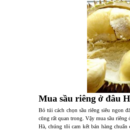
Mua sầu riêng ở đâu 
Bỏ túi cách chọn sầu riêng siêu ngon đ
cũng rất quan trong. Vậy mua sầu riêng
Hà, chúng tôi cam kết bán hàng chuẩn 