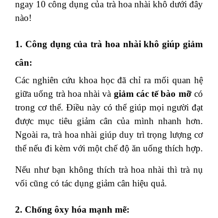
ngay 10 công dụng của trà hoa nhài khô dưới đây
nào!
1. Công dụng của trà hoa nhài khô giúp giảm
cân:
Các nghiên cứu khoa học đã chỉ ra mối quan hệ
giữa uống trà hoa nhài và
giảm các tế bào mỡ
có
trong cơ thể. Điều này có thể giúp mọi người đạt
được mục tiêu giảm cân của mình nhanh hơn.
Ngoài ra, trà hoa nhài giúp duy trì trọng lượng cơ
thể nếu đi kèm với một chế độ ăn uống thích hợp.
Nếu như bạn không thích trà hoa nhài thì trà nụ
vối cũng có tác dụng giảm cân hiệu quả.
2. Chống ôxy hóa mạnh mẽ: