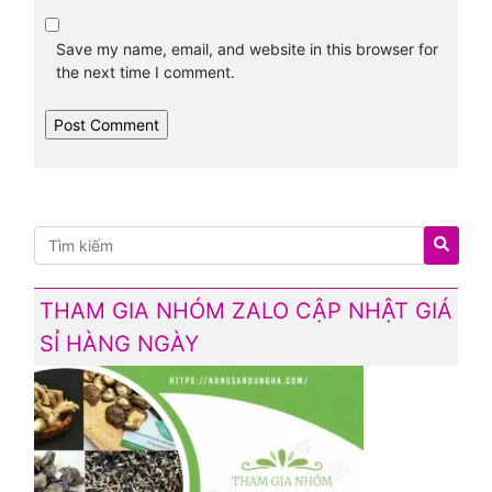
Save my name, email, and website in this browser for
the next time I comment.
THAM GIA NHÓM ZALO CẬP NHẬT GIÁ
SỈ HÀNG NGÀY