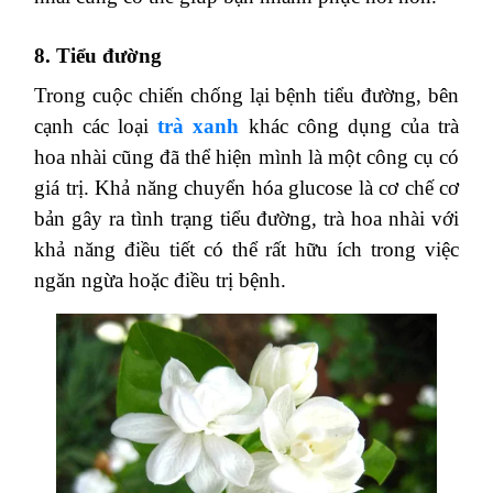
8. Tiểu đường
Trong cuộc chiến chống lại bệnh tiểu đường, bên
cạnh các loại
trà xanh
khác công dụng của trà
hoa nhài cũng đã thể hiện mình là một công cụ có
giá trị. Khả năng chuyển hóa glucose là cơ chế cơ
bản gây ra tình trạng tiểu đường, trà hoa nhài với
khả năng điều tiết có thể rất hữu ích trong việc
ngăn ngừa hoặc điều trị bệnh.