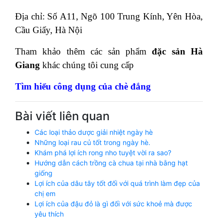
Địa chỉ: Số A11, Ngõ 100 Trung Kính, Yên Hòa,
Cầu Giấy, Hà Nội
Tham khảo thêm các sản phẩm
đặc sản Hà
Giang
khác chúng tôi cung cấp
Tìm hiểu công dụng của chè đắng
Bài viết liên quan
Các loại thảo dược giải nhiệt ngày hè
Những loại rau củ tốt trong ngày hè.
Khám phá lợi ích rong nho tuyệt vời ra sao?
Hướng dẫn cách trồng cà chua tại nhà bằng hạt
giống
Lợi ích của dâu tây tốt đối với quá trình làm đẹp của
chị em
Lợi ích của đậu đỏ là gì đối với sức khoẻ mà được
yêu thích