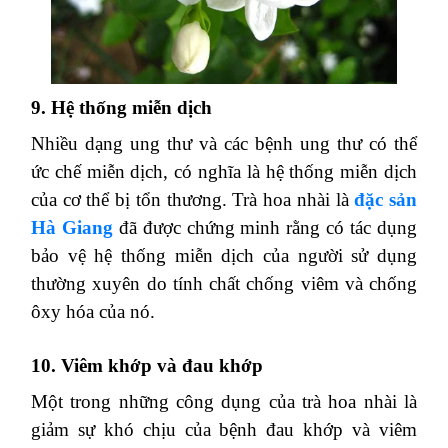
9. Hệ thống miễn dịch
Nhiều dạng ung thư và các bệnh ung thư có thể
ức chế miễn dịch, có nghĩa là hệ thống miễn dịch
của cơ thể bị tổn thương. Trà hoa nhài là
đặc sản
Hà Giang
đã được chứng minh rằng có tác dụng
bảo vệ hệ thống miễn dịch của người sử dụng
thường xuyên do tính chất chống viêm và chống
ôxy hóa của nó.
10. Viêm khớp và đau khớp
Một trong những công dụng của trà hoa nhài là
giảm sự khó chịu của bệnh đau khớp và viêm