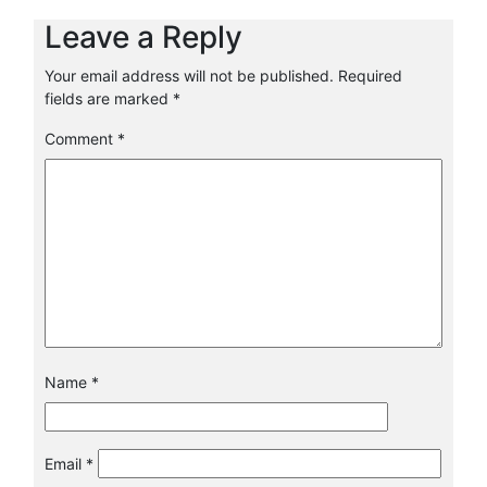
Leave a Reply
Your email address will not be published.
Required
fields are marked
*
Comment
*
Name
*
Email
*