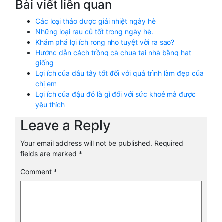
Bài viết liên quan
Các loại thảo dược giải nhiệt ngày hè
Những loại rau củ tốt trong ngày hè.
Khám phá lợi ích rong nho tuyệt vời ra sao?
Hướng dẫn cách trồng cà chua tại nhà bằng hạt
giống
Lợi ích của dâu tây tốt đối với quá trình làm đẹp của
chị em
Lợi ích của đậu đỏ là gì đối với sức khoẻ mà được
yêu thích
Leave a Reply
Your email address will not be published.
Required
fields are marked
*
Comment
*