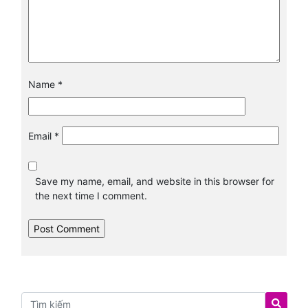
Name
*
Email
*
Save my name, email, and website in this browser for
the next time I comment.