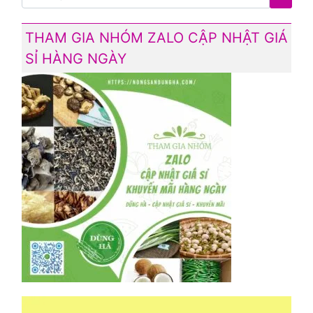
THAM GIA NHÓM ZALO CẬP NHẬT GIÁ
SỈ HÀNG NGÀY