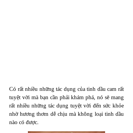
Có rất nhiều những tác dụng của tinh dầu cam rất
tuyệt vời mà bạn cần phải khám phá, nó sẽ mang
rất nhiều những tác dụng tuyệt vời đến sức khỏe
nhờ hương thơm dễ chịu mà không loại tinh dầu
nào có được.