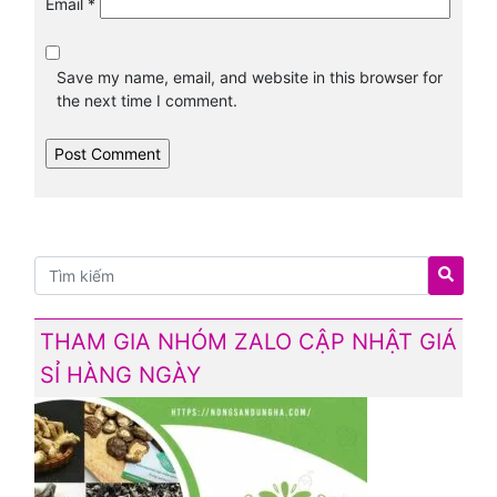
Email
*
Save my name, email, and website in this browser for
the next time I comment.
THAM GIA NHÓM ZALO CẬP NHẬT GIÁ
SỈ HÀNG NGÀY