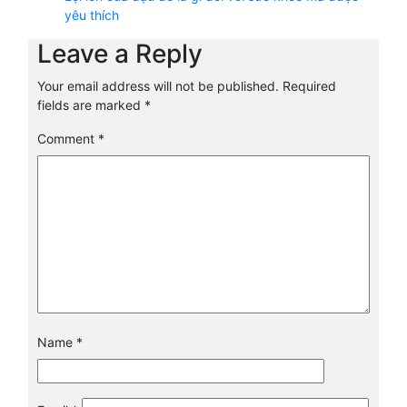
yêu thích
Leave a Reply
Your email address will not be published.
Required
fields are marked
*
Comment
*
Name
*