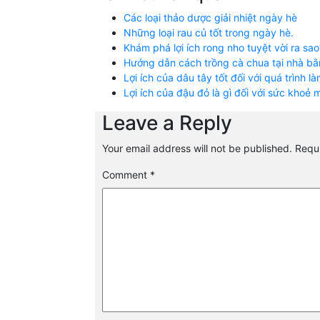
Các loại thảo dược giải nhiệt ngày hè
Những loại rau củ tốt trong ngày hè.
Khám phá lợi ích rong nho tuyệt vời ra sao
Hướng dẫn cách trồng cà chua tại nhà bằ
Lợi ích của dâu tây tốt đối với quá trình 
Lợi ích của đậu đỏ là gì đối với sức khoẻ
Leave a Reply
Your email address will not be published.
Requi
Comment
*