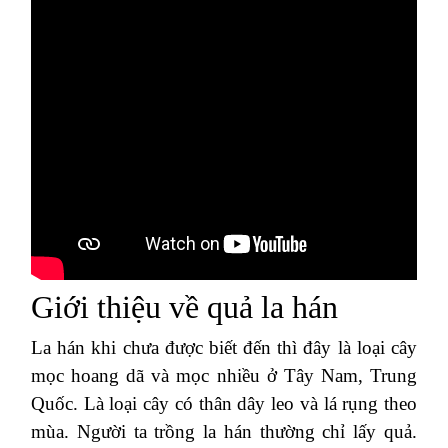
Giới thiệu về quả la hán
La hán khi chưa được biết đến thì đây là loại cây
mọc hoang dã và mọc nhiều ở Tây Nam, Trung
Quốc. Là loại cây có thân dây leo và lá rụng theo
mùa. Người ta trồng la hán thường chỉ lấy quả.