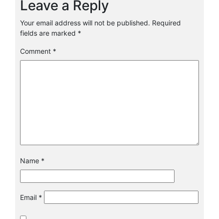
Leave a Reply
Your email address will not be published.
Required
fields are marked
*
Comment
*
Name
*
Email
*