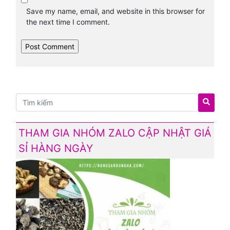
Save my name, email, and website in this browser for
the next time I comment.
THAM GIA NHÓM ZALO CẬP NHẬT GIÁ
SỈ HÀNG NGÀY