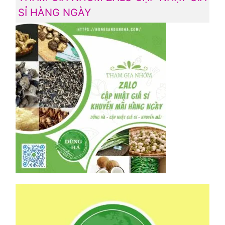
SỈ HÀNG NGÀY