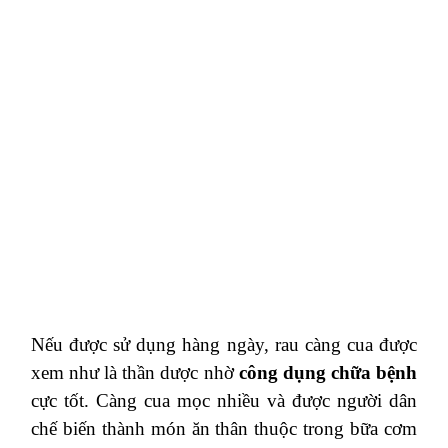
Nếu được sử dụng hàng ngày, rau càng cua được
xem như là thần dược nhờ
công dụng chữa bệnh
cực tốt. Càng cua mọc nhiều và được người dân
chế biến thành món ăn thân thuộc trong bữa cơm