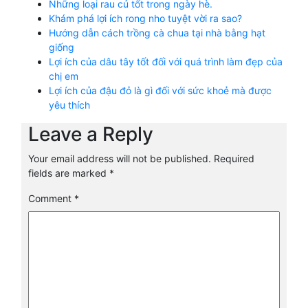
Những loại rau củ tốt trong ngày hè.
Khám phá lợi ích rong nho tuyệt vời ra sao?
Hướng dẫn cách trồng cà chua tại nhà bằng hạt
giống
Lợi ích của dâu tây tốt đối với quá trình làm đẹp của
chị em
Lợi ích của đậu đỏ là gì đối với sức khoẻ mà được
yêu thích
Leave a Reply
Your email address will not be published.
Required
fields are marked
*
Comment
*