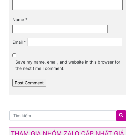
Name
*
Email
*
Save my name, email, and website in this browser for
the next time I comment.
THAM GIA NHÓM ZALO CẬP NHẬT GIÁ