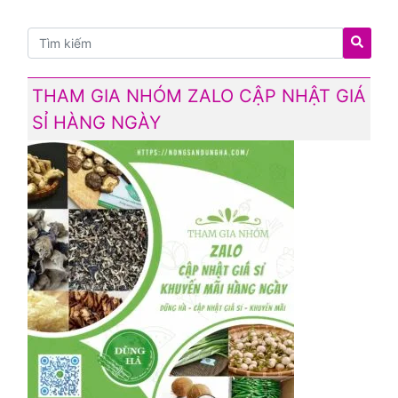
THAM GIA NHÓM ZALO CẬP NHẬT GIÁ
SỈ HÀNG NGÀY