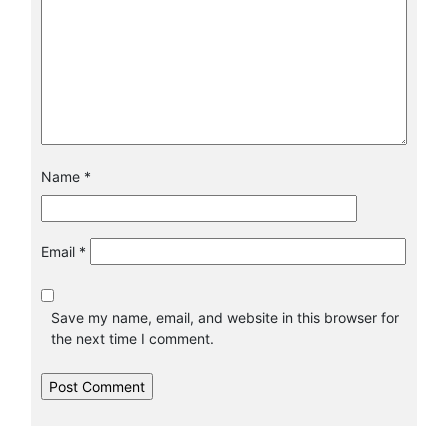
Name
*
Email
*
Save my name, email, and website in this browser for
the next time I comment.