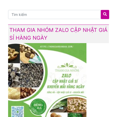
THAM GIA NHÓM ZALO CẬP NHẬT GIÁ
SỈ HÀNG NGÀY