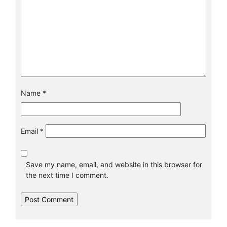
Name
*
Email
*
Save my name, email, and website in this browser for
the next time I comment.