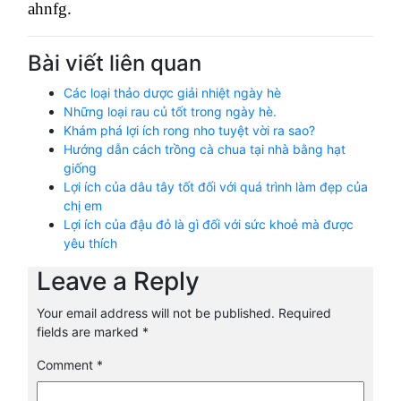
ahnfg.
Bài viết liên quan
Các loại thảo dược giải nhiệt ngày hè
Những loại rau củ tốt trong ngày hè.
Khám phá lợi ích rong nho tuyệt vời ra sao?
Hướng dẫn cách trồng cà chua tại nhà bằng hạt
giống
Lợi ích của dâu tây tốt đối với quá trình làm đẹp của
chị em
Lợi ích của đậu đỏ là gì đối với sức khoẻ mà được
yêu thích
Leave a Reply
Your email address will not be published.
Required
fields are marked
*
Comment
*