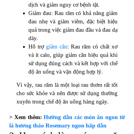
dịch và giảm nguy cơ bệnh tật.
Giảm đau: Rau răm có khả năng giảm
đau nhẹ và giảm viêm, đặc biệt hiệu
quả trong việc giảm đau đầu và đau dạ
dày.
Hỗ trợ
giảm cân
: Rau răm có chất xơ
và ít calo, giúp giảm cân hiệu quả khi
sử dụng đúng cách và kết hợp với chế
độ ăn uống và vận động hợp lý.
Vì vậy, rau răm là một loại rau thơm rất tốt
cho sức khỏe và nên được sử dụng thường
xuyên trong chế độ ăn uống hàng ngày.
> Xem thêm:
Hướng dẫn các món ăn ngon từ
lá hương thảo Rosemary ngon hấp dẫn