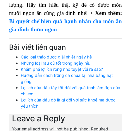
lượng. Hãy tìm hiểu thật kỹ để có được món
muối ngon ăn cùng gia đình nhé!
> Xem thêm:
Bí quyết chế biến quả hạnh nhân cho món ăn
gia đình thơm ngon
Bài viết liên quan
Các loại thảo dược giải nhiệt ngày hè
Những loại rau củ tốt trong ngày hè.
Khám phá lợi ích rong nho tuyệt vời ra sao?
Hướng dẫn cách trồng cà chua tại nhà bằng hạt
giống
Lợi ích của dâu tây tốt đối với quá trình làm đẹp của
chị em
Lợi ích của đậu đỏ là gì đối với sức khoẻ mà được
yêu thích
Leave a Reply
Your email address will not be published.
Required