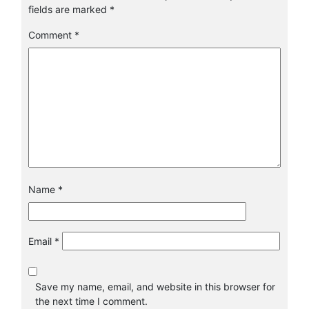
fields are marked
*
Comment
*
Name
*
Email
*
Save my name, email, and website in this browser for
the next time I comment.