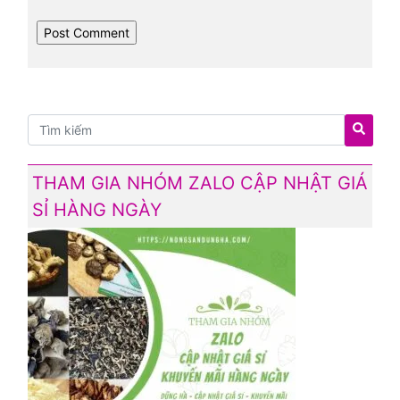
THAM GIA NHÓM ZALO CẬP NHẬT GIÁ
SỈ HÀNG NGÀY