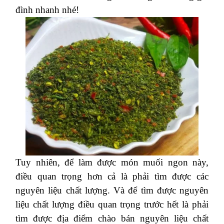
đình nhanh nhé!
Tuy nhiên, để làm được món muối ngon này,
điều quan trọng hơn cả là phải tìm được các
nguyên liệu chất lượng. Và để tìm được nguyên
liệu chất lượng điều quan trọng trước hết là phải
tìm được địa điểm chào bán nguyên liệu chất