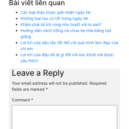
Bài viết liên quan
Các loại thảo dược giải nhiệt ngày hè
Những loại rau củ tốt trong ngày hè.
Khám phá lợi ích rong nho tuyệt vời ra sao?
Hướng dẫn cách trồng cà chua tại nhà bằng hạt
giống
Lợi ích của dâu tây tốt đối với quá trình làm đẹp của
chị em
Lợi ích của đậu đỏ là gì đối với sức khoẻ mà được
yêu thích
Leave a Reply
Your email address will not be published.
Required
fields are marked
*
Comment
*