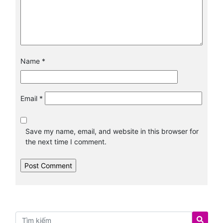
Name
*
Email
*
Save my name, email, and website in this browser for
the next time I comment.