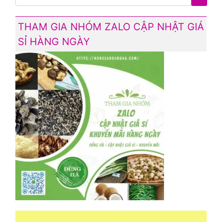
THAM GIA NHÓM ZALO CẬP NHẬT GIÁ
SỈ HÀNG NGÀY