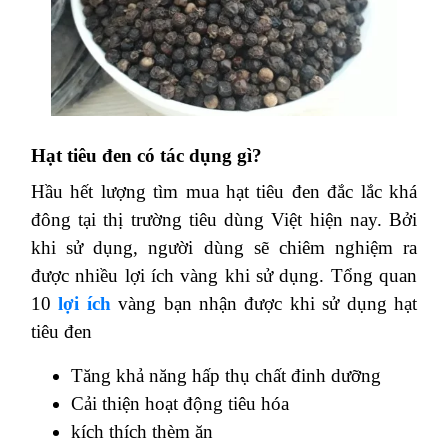
Hạt tiêu đen có tác dụng gì?
Hầu hết lượng tìm mua hạt tiêu đen đắc lắc khá
đông tại thị trường tiêu dùng Việt hiện nay. Bởi
khi sử dụng, người dùng sẽ chiêm nghiệm ra
được nhiều lợi ích vàng khi sử dụng.
Tổng quan
10
lợi ích
vàng bạn nhận được khi sử dụng hạt
tiêu đen
Tăng khả năng hấp thụ chất đinh dưỡng
Cải thiện hoạt động tiêu hóa
kích thích thèm ăn