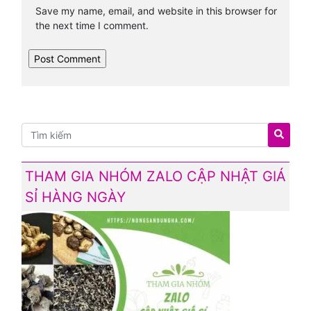
Save my name, email, and website in this browser for
the next time I comment.
THAM GIA NHÓM ZALO CẬP NHẬT GIÁ
SỈ HÀNG NGÀY