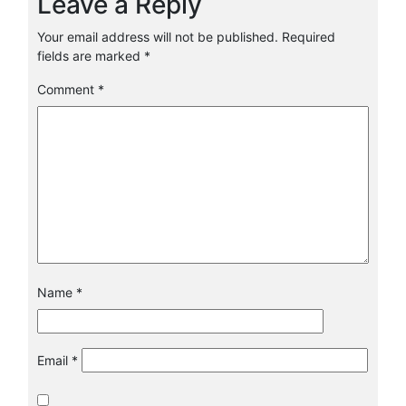
Leave a Reply
Your email address will not be published.
Required
fields are marked
*
Comment
*
Name
*
Email
*