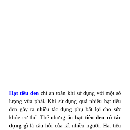
Hạt tiêu đen
chỉ an toàn khi sử dụng với một số
lượng vừa phải. Khi sử dụng quá nhiều hạt tiêu
đen gây ra nhiều tác dụng phụ bất lợi cho sức
khỏe cơ thể.
Thế nhưng ăn
hạt tiêu đen có tác
dụng gì
là câu hỏi của rất nhiều người. Hạt tiêu