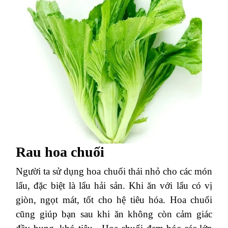
Rau hoa chuối
Người ta sử dụng hoa chuối thái nhỏ cho các món
lẩu, đặc biệt là lẩu hải sản. Khi ăn với lẩu có vị
giòn, ngọt mát, tốt cho hệ tiêu hóa. Hoa chuối
cũng giúp bạn sau khi ăn không còn cảm giác