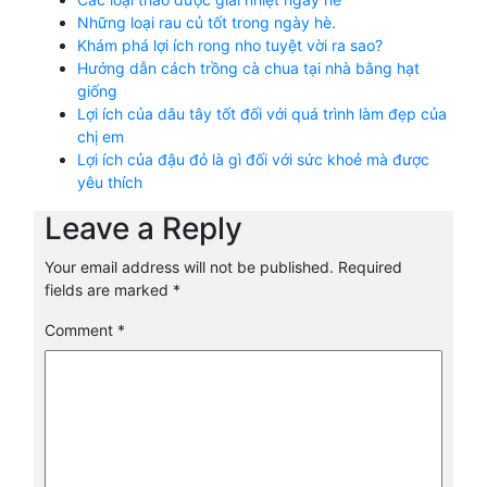
Những loại rau củ tốt trong ngày hè.
Khám phá lợi ích rong nho tuyệt vời ra sao?
Hướng dẫn cách trồng cà chua tại nhà bằng hạt
giống
Lợi ích của dâu tây tốt đối với quá trình làm đẹp của
chị em
Lợi ích của đậu đỏ là gì đối với sức khoẻ mà được
yêu thích
Leave a Reply
Your email address will not be published.
Required
fields are marked
*
Comment
*