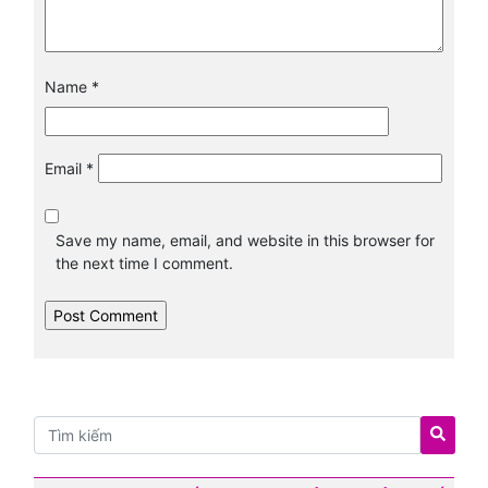
Name
*
Email
*
Save my name, email, and website in this browser for
the next time I comment.