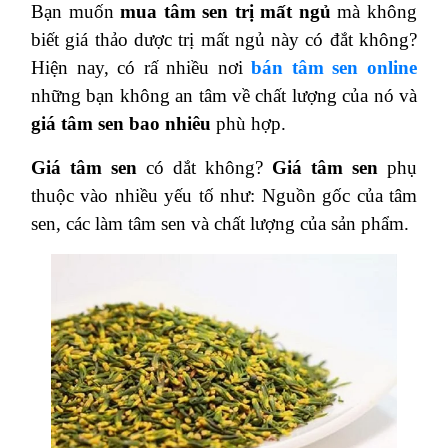
Bạn muốn
mua tâm sen trị mất ngủ
mà không
biết giá thảo dược trị mất ngủ này có đắt không?
Hiện nay, có rấ nhiều nơi
bán tâm sen online
những bạn không an tâm về chất lượng của nó và
giá tâm sen bao nhiêu
phù hợp.
Giá tâm sen
có dắt không?
Giá tâm sen
phụ
thuộc vào nhiều yếu tố như: Nguồn gốc của tâm
sen, các làm tâm sen và chất lượng của sản phẩm.