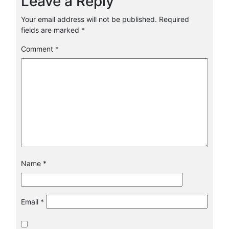
Leave a Reply
Your email address will not be published.
Required
fields are marked
*
Comment
*
Name
*
Email
*