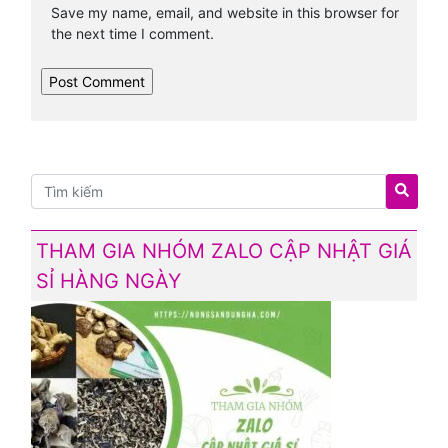
Save my name, email, and website in this browser for
the next time I comment.
THAM GIA NHÓM ZALO CẬP NHẬT GIÁ
SỈ HÀNG NGÀY