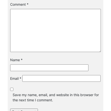
Comment
*
Name
*
Email
*
Save my name, email, and website in this browser for
the next time I comment.