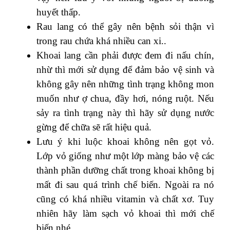
huyết thấp.
Rau lang có thể gây nên bệnh sỏi thận vì
trong rau chứa khá nhiều can xi..
Khoai lang cần phải được đem đi nấu chín,
nhừ thì mới sử dụng để đảm bảo vệ sinh và
không gây nên những tình trạng không mon
muốn như ợ chua, đầy hơi, nóng ruột. Nếu
sảy ra tình trạng này thì hãy sử dụng nước
gừng để chữa sẽ rất hiệu quả.
Lưu ý khi luộc khoai không nên gọt vỏ.
Lớp vỏ giống như một lớp màng bảo vệ các
thành phần dưỡng chất trong khoai không bị
mất đi sau quá trình chế biến. Ngoài ra nó
cũng có khá nhiều vitamin và chất xơ. Tuy
nhiên hãy làm sạch vỏ khoai thì mới chế
biến nhé.