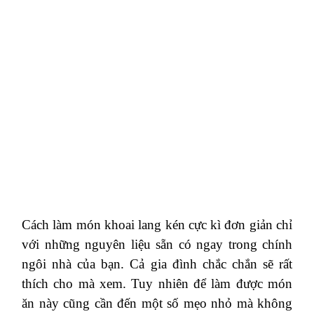
Cách làm món khoai lang kén cực kì đơn giản chỉ
với những nguyên liệu sẵn có ngay trong chính
ngôi nhà của bạn. Cả gia đình chắc chắn sẽ rất
thích cho mà xem. Tuy nhiên để làm được món
ăn này cũng cần đến một số mẹo nhỏ mà không