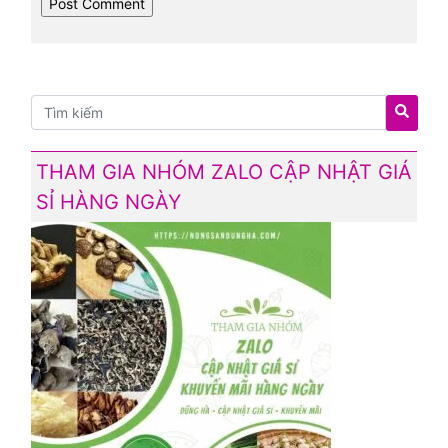
THAM GIA NHÓM ZALO CẬP NHẬT GIÁ
SỈ HÀNG NGÀY