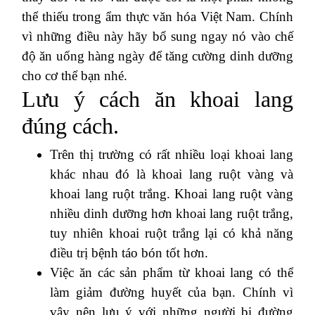
thể thiếu trong ẩm thực văn hóa Việt Nam. Chính
vì những điều này hãy bổ sung ngay nó vào chế
độ ăn uống hàng ngày để tăng cường dinh dưỡng
cho cơ thể bạn nhé.
Lưu ý cách ăn khoai lang
đúng cách.
Trên thị trường có rất nhiều loại khoai lang
khác nhau đó là khoai lang ruột vàng và
khoai lang ruột trắng. Khoai lang ruột vàng
nhiều dinh dưỡng hơn khoai lang ruột trắng,
tuy nhiên khoai ruột trắng lại có khả năng
điều trị bệnh táo bón tốt hơn.
Việc ăn các sản phẩm từ khoai lang có thể
làm giảm đường huyết của bạn. Chính vì
vậy nên lưu ý với những người bị đường