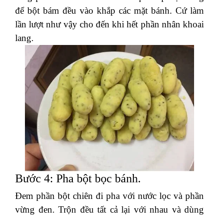
để bột bám đều vào khắp các mặt bánh. Cứ làm
lần lượt như vậy cho đến khi hết phần nhân khoai
lang.
Bước 4: Pha bột bọc bánh.
Đem phần bột chiên đi pha với nước lọc và phần
vừng đen. Trộn đều tất cả lại với nhau và dùng