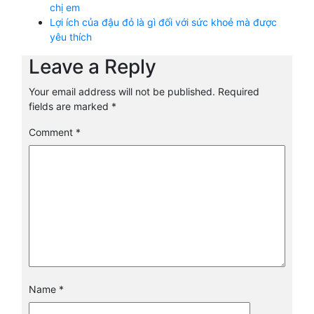
chị em
Lợi ích của đậu đỏ là gì đối với sức khoẻ mà được
yêu thích
Leave a Reply
Your email address will not be published.
Required
fields are marked
*
Comment
*
Name
*