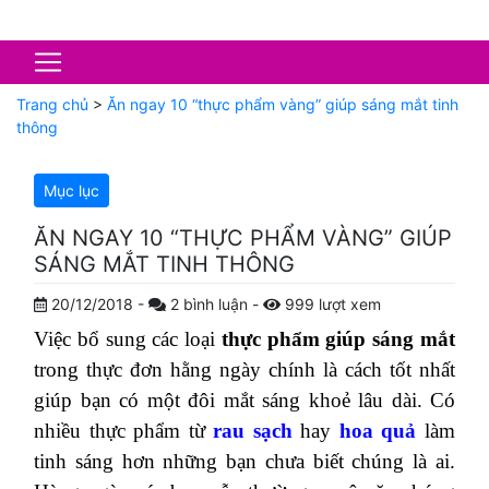
Trang chủ
>
Ăn ngay 10 “thực phẩm vàng” giúp sáng mắt tinh
thông
Mục lục