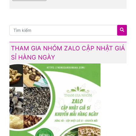
THAM GIA NHÓM ZALO CẬP NHẬT GIÁ
SỈ HÀNG NGÀY