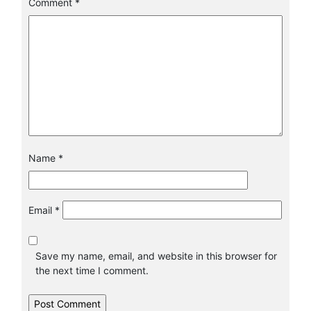
Comment
*
Name
*
Email
*
Save my name, email, and website in this browser for
the next time I comment.