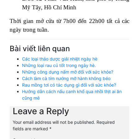
Mỹ Tây, Hồ Chí Minh
Thời gian mở cửa từ 7h00 đến 22h00 tất cả các
ngày trong tuần.
Bài viết liên quan
Các loại thảo dược giải nhiệt ngày hè
Những loại rau củ tốt trong ngày hè.
Những công dụng nấm mỡ đối với sức khỏe?
Cách làm cà tím nướng mỡ hành không béo
Rau mồng tơi có tác dụng gì đối với sức khỏe?
Hướng dẫn cách nấu canh khổ qua nhồi thịt ai ăn
cũng mê
Leave a Reply
Your email address will not be published.
Required
fields are marked
*